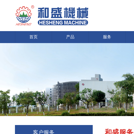
首页
产品
服务
和盛服务
客户服务