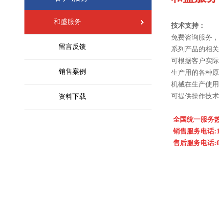
和盛服务
技术支持
：
免费咨询服务，
留言反馈
系列产品的相关
可根据客户实际
销售案例
生产用的各种原
机械在生产使用
可提供操作技术
资料下载
全国统一服务热线:4
销
售服务电话:13
售后服务电话:0595